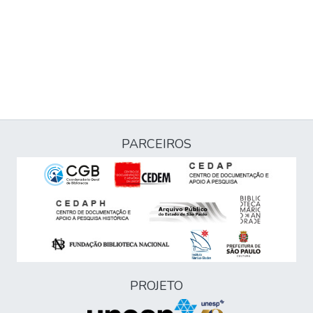
PARCEIROS
PROJETO