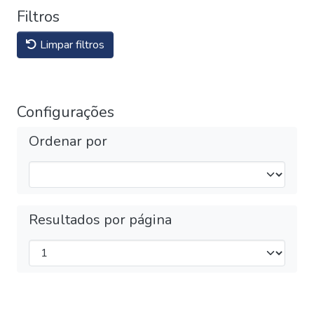
Filtros
Limpar filtros
Configurações
Ordenar por
Resultados por página