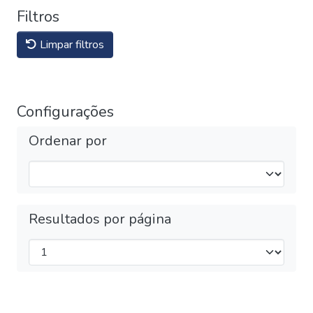
Filtros
Limpar filtros
Configurações
Ordenar por
Resultados por página