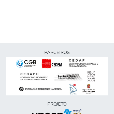
PARCEIROS
PROJETO