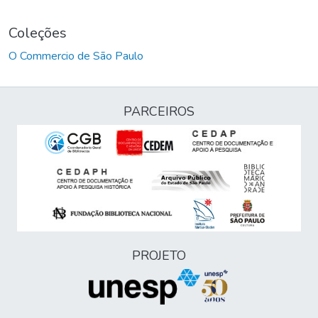
Coleções
O Commercio de São Paulo
PARCEIROS
PROJETO