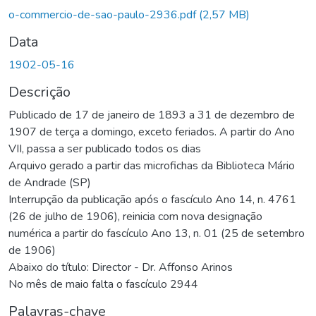
Carregando...
o-commercio-de-sao-paulo-2936.pdf
(2,57 MB)
Data
1902-05-16
Descrição
Publicado de 17 de janeiro de 1893 a 31 de dezembro de
1907 de terça a domingo, exceto feriados. A partir do Ano
VII, passa a ser publicado todos os dias
Arquivo gerado a partir das microfichas da Biblioteca Mário
de Andrade (SP)
Interrupção da publicação após o fascículo Ano 14, n. 4761
(26 de julho de 1906), reinicia com nova designação
numérica a partir do fascículo Ano 13, n. 01 (25 de setembro
de 1906)
Abaixo do título: Director - Dr. Affonso Arinos
No mês de maio falta o fascículo 2944
Palavras-chave