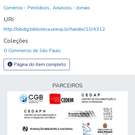
Comércio - Periódicos
,
Anúncios - Jornais
URI
http://bibdig.biblioteca.unesp.br/handle/10/4312
Coleções
O Commercio de São Paulo
Página do item completo
PARCEIROS