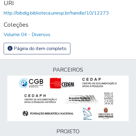
URI
http://bibdig.biblioteca.unesp.br/handle/10/12273
Coleções
Volume 04 - Diversos
Página do item completo
PARCEIROS
PROJETO