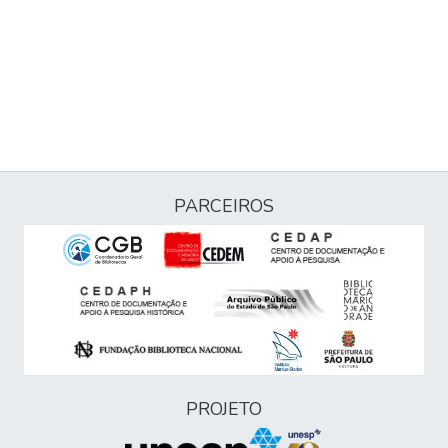
PARCEIROS
PROJETO