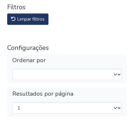
Filtros
Limpar filtros
Configurações
Ordenar por
Resultados por página