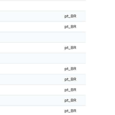
pt_BR
pt_BR
pt_BR
pt_BR
pt_BR
pt_BR
pt_BR
pt_BR