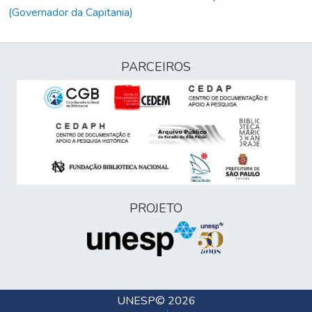
(Governador da Capitania)
PARCEIROS
PROJETO
UNESP
© 2026