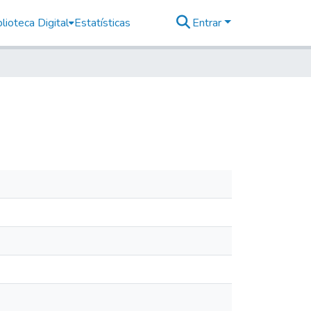
lioteca Digital
Estatísticas
Entrar