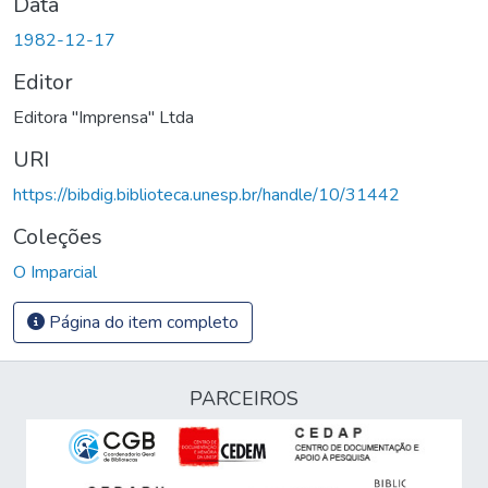
Data
1982-12-17
Editor
Editora "Imprensa" Ltda
URI
https://bibdig.biblioteca.unesp.br/handle/10/31442
Coleções
O Imparcial
Página do item completo
PARCEIROS