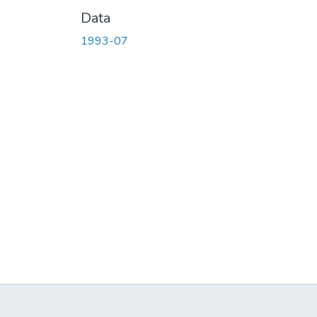
Data
1993-07