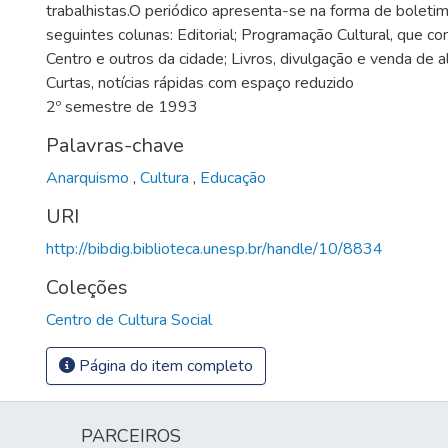
trabalhistas.O periódico apresenta-se na forma de boletim
seguintes colunas: Editorial; Programação Cultural, que 
Centro e outros da cidade; Livros, divulgação e venda de a
Curtas, notícias rápidas com espaço reduzido
2º semestre de 1993
Palavras-chave
Anarquismo
,
Cultura
,
Educação
URI
http://bibdig.biblioteca.unesp.br/handle/10/8834
Coleções
Centro de Cultura Social
Página do item completo
PARCEIROS