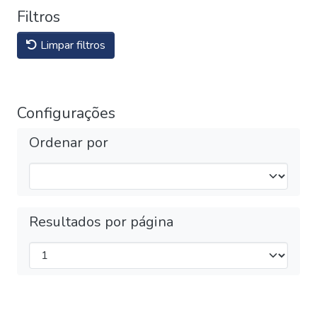
Filtros
Limpar filtros
Configurações
Ordenar por
Resultados por página