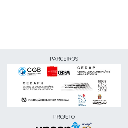
PARCEIROS
PROJETO