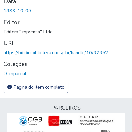
Data
1983-10-09
Editor
Editora "Imprensa" Ltda
URI
https://bibdig.biblioteca.unesp.br/handle/10/32352
Coleções
O Imparcial
Página do item completo
PARCEIROS