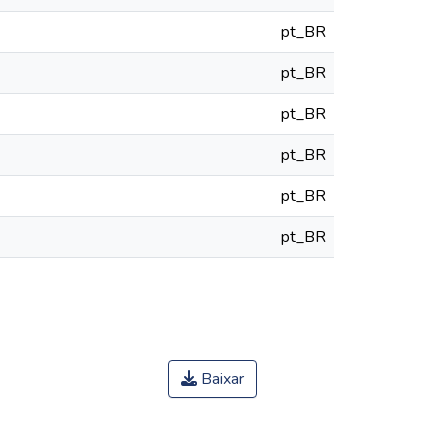
pt_BR
pt_BR
pt_BR
pt_BR
pt_BR
pt_BR
Baixar