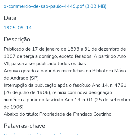
o-commercio-de-sao-paulo-4449.pdf
(3,08 MB)
Data
1905-09-14
Descrição
Publicado de 17 de janeiro de 1893 a 31 de dezembro de
1907 de terça a domingo, exceto feriados. A partir do Ano
VII, passa a ser publicado todos os dias
Arquivo gerado a partir das microfichas da Biblioteca Mário
de Andrade (SP)
Interrupção da publicação após o fascículo Ano 14, n. 4761
(26 de julho de 1906), reinicia com nova designação
numérica a partir do fascículo Ano 13, n. 01 (25 de setembro
de 1906)
Abaixo do título: Propriedade de Francisco Coutinho
Palavras-chave