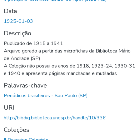
Data
1925-01-03
Descrição
Publicado de 1915 a 1941
Arquivo gerado a partir das microfichas da Biblioteca Mário
de Andrade (SP)
A Coleção não possui os anos de 1918, 1923-24, 1930-31
e 1940 e apresenta páginas manchadas e mutiladas
Palavras-chave
Periódicos brasileiros - São Paulo (SP)
URI
http://bibdig.biblioteca.unesp.br/handle/10/336
Coleções
Il Pasquino Coloniale