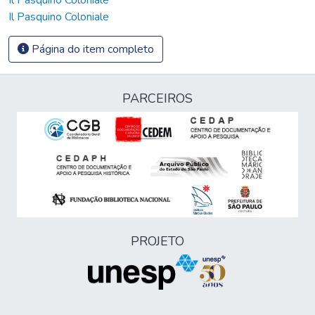
Il Pasquino Coloniale
Página do item completo
PARCEIROS
PROJETO