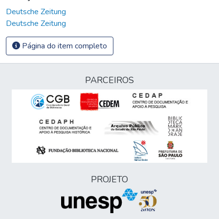
Deutsche Zeitung
Deutsche Zeitung
Página do item completo
PARCEIROS
PROJETO