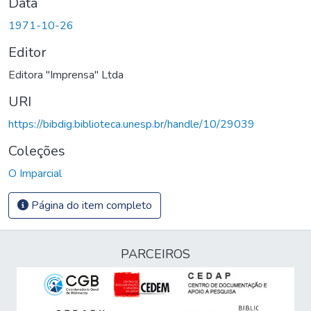
Data
1971-10-26
Editor
Editora "Imprensa" Ltda
URI
https://bibdig.biblioteca.unesp.br/handle/10/29039
Coleções
O Imparcial
Página do item completo
PARCEIROS