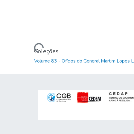
Carregando...
Coleções
Volume 83 - Ofícios do General Martim Lopes 