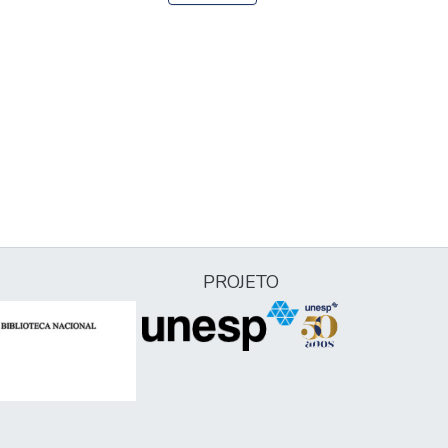
PROJETO