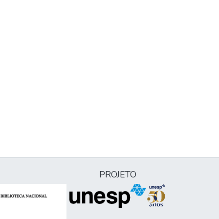
PROJETO