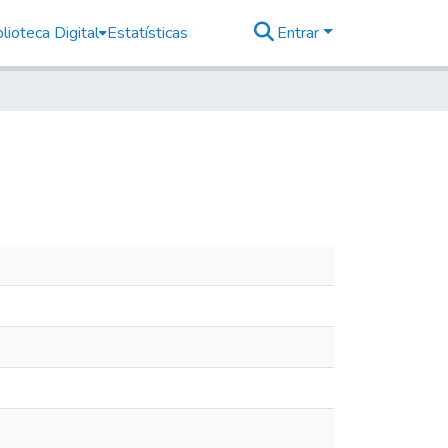
lioteca Digital
Estatísticas
Entrar