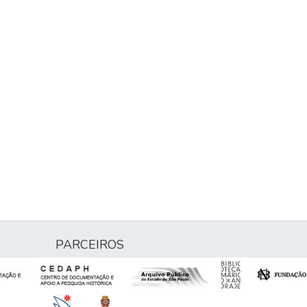
PARCEIROS