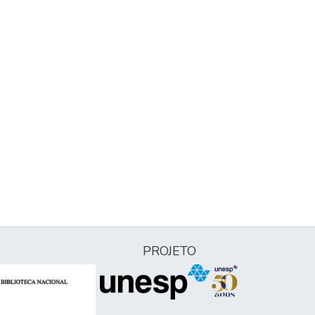
PROJETO