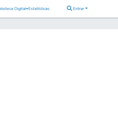
lioteca Digital
Estatísticas
Entrar