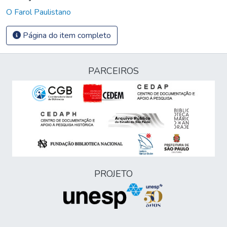
O Farol Paulistano
Página do item completo
PARCEIROS
PROJETO