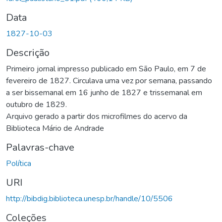
Data
1827-10-03
Descrição
Primeiro jornal impresso publicado em São Paulo, em 7 de
fevereiro de 1827. Circulava uma vez por semana, passando
a ser bissemanal em 16 junho de 1827 e trissemanal em
outubro de 1829.
Arquivo gerado a partir dos microfilmes do acervo da
Biblioteca Mário de Andrade
Palavras-chave
Política
URI
http://bibdig.biblioteca.unesp.br/handle/10/5506
Coleções