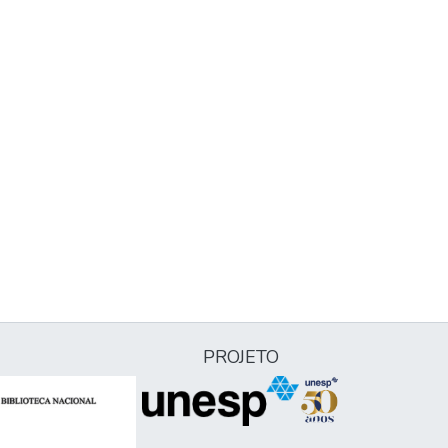
PROJETO