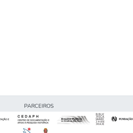
PARCEIROS