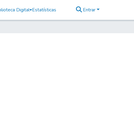
lioteca Digital
Estatísticas
Entrar