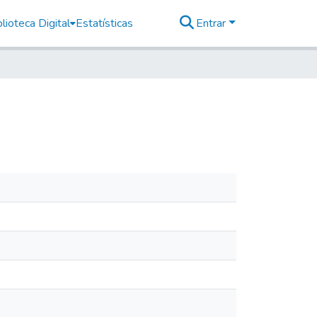
lioteca Digital
Estatísticas
Entrar