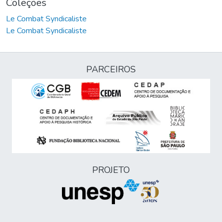
Coleções
Le Combat Syndicaliste
Le Combat Syndicaliste
PARCEIROS
PROJETO