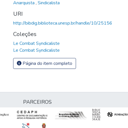
Anarquista
,
Sindicalista
URI
http://bibdig.biblioteca.unesp.br/handle/10/25156
Coleções
Le Combat Syndicaliste
Le Combat Syndicaliste
Página do item completo
PARCEIROS