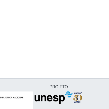
PROJETO