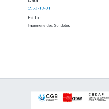
Data
1963-10-31
Editor
Imprimerie des Gondoles