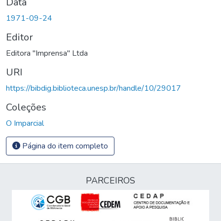
Data
1971-09-24
Editor
Editora "Imprensa" Ltda
URI
https://bibdig.biblioteca.unesp.br/handle/10/29017
Coleções
O Imparcial
Página do item completo
PARCEIROS