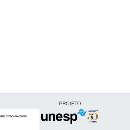
PROJETO