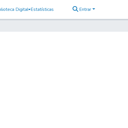
lioteca Digital
Estatísticas
Entrar