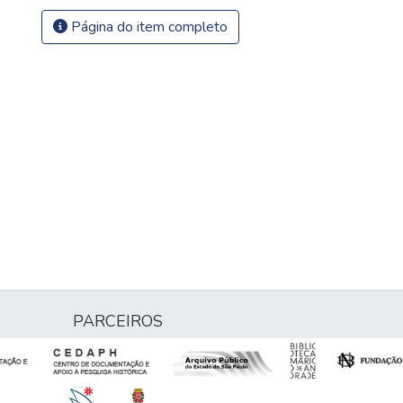
Página do item completo
PARCEIROS