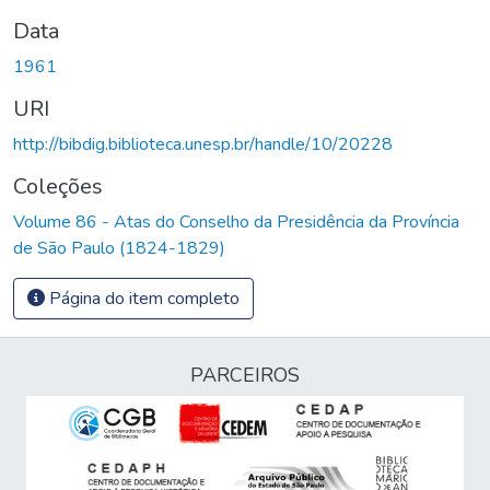
Data
1961
URI
http://bibdig.biblioteca.unesp.br/handle/10/20228
Coleções
Volume 86 - Atas do Conselho da Presidência da Província
de São Paulo (1824-1829)
Página do item completo
PARCEIROS