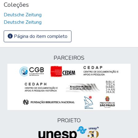
Coleções
Deutsche Zeitung
Deutsche Zeitung
Página do item completo
PARCEIROS
PROJETO