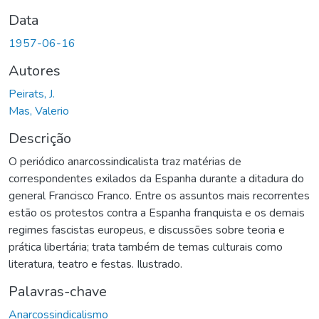
Data
1957-06-16
Autores
Peirats, J.
Mas, Valerio
Descrição
O periódico anarcossindicalista traz matérias de
correspondentes exilados da Espanha durante a ditadura do
general Francisco Franco. Entre os assuntos mais recorrentes
estão os protestos contra a Espanha franquista e os demais
regimes fascistas europeus, e discussões sobre teoria e
prática libertária; trata também de temas culturais como
literatura, teatro e festas. Ilustrado.
Palavras-chave
Anarcossindicalismo