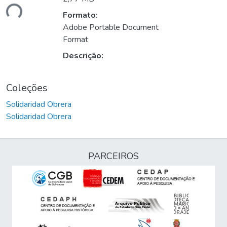
ando...
Formato:
Adobe Portable Document
Format
Descrição:
Coleções
Solidaridad Obrera
Solidaridad Obrera
PARCEIROS