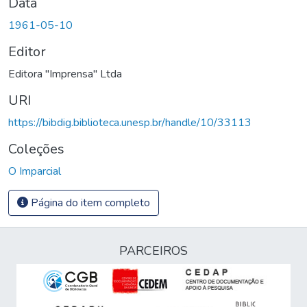
Data
1961-05-10
Editor
Editora "Imprensa" Ltda
URI
https://bibdig.biblioteca.unesp.br/handle/10/33113
Coleções
O Imparcial
Página do item completo
PARCEIROS