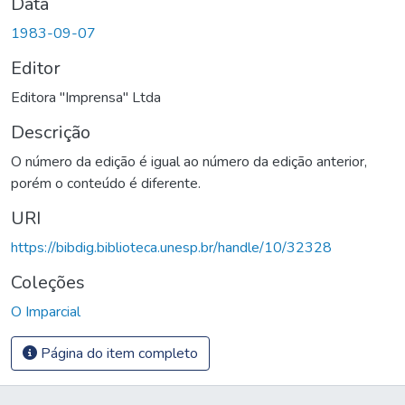
Data
1983-09-07
Editor
Editora "Imprensa" Ltda
Descrição
O número da edição é igual ao número da edição anterior,
porém o conteúdo é diferente.
URI
https://bibdig.biblioteca.unesp.br/handle/10/32328
Coleções
O Imparcial
Página do item completo