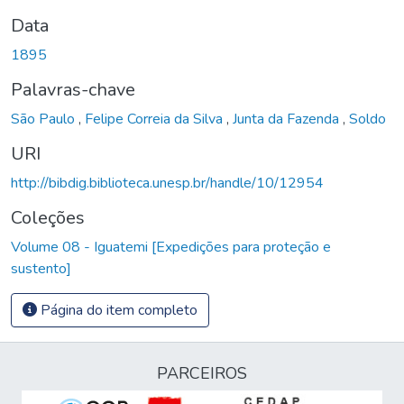
Data
1895
Palavras-chave
São Paulo
,
Felipe Correia da Silva
,
Junta da Fazenda
,
Soldo
URI
http://bibdig.biblioteca.unesp.br/handle/10/12954
Coleções
Volume 08 - Iguatemi [Expedições para proteção e
sustento]
Página do item completo
PARCEIROS