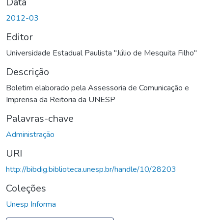
Data
2012-03
Editor
Universidade Estadual Paulista "Júlio de Mesquita Filho"
Descrição
Boletim elaborado pela Assessoria de Comunicação e
Imprensa da Reitoria da UNESP
Palavras-chave
Administração
URI
http://bibdig.biblioteca.unesp.br/handle/10/28203
Coleções
Unesp Informa