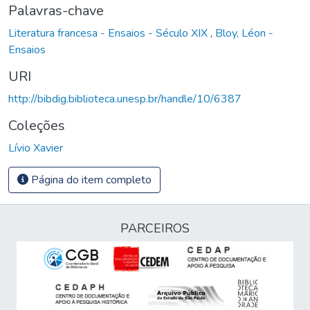
Palavras-chave
Literatura francesa - Ensaios - Século XIX
,
Bloy, Léon -
Ensaios
URI
http://bibdig.biblioteca.unesp.br/handle/10/6387
Coleções
Lívio Xavier
Página do item completo
PARCEIROS