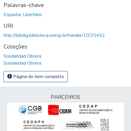
Palavras-chave
Espanha, Libertário
URI
http://bibdig.biblioteca.unesp.br/handle/10/25452
Coleções
Solidaridad Obrera
Solidaridad Obrera
Página do item completo
PARCEIROS