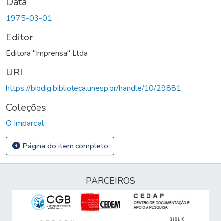
Data
1975-03-01
Editor
Editora "Imprensa" Ltda
URI
https://bibdig.biblioteca.unesp.br/handle/10/29881
Coleções
O Imparcial
Página do item completo
PARCEIROS