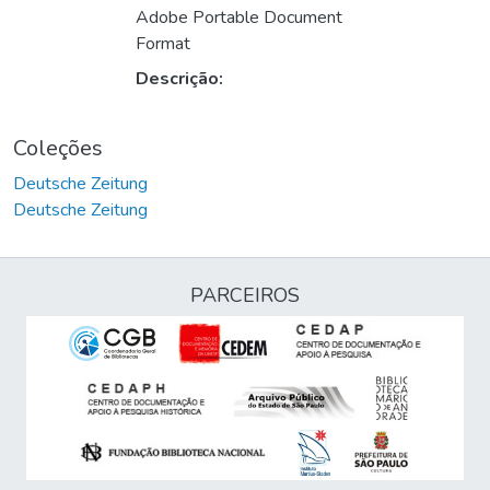
Adobe Portable Document
Format
Descrição:
Coleções
Deutsche Zeitung
Deutsche Zeitung
PARCEIROS