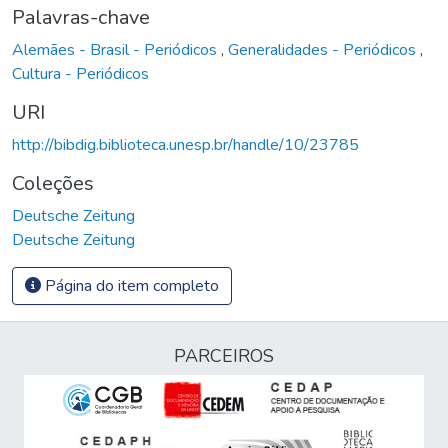
Palavras-chave
Alemães - Brasil - Periódicos
,
Generalidades - Periódicos
,
Cultura - Periódicos
URI
http://bibdig.biblioteca.unesp.br/handle/10/23785
Coleções
Deutsche Zeitung
Deutsche Zeitung
Página do item completo
PARCEIROS