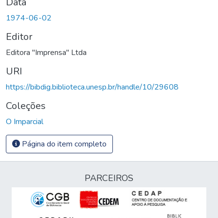
Data
1974-06-02
Editor
Editora "Imprensa" Ltda
URI
https://bibdig.biblioteca.unesp.br/handle/10/29608
Coleções
O Imparcial
Página do item completo
PARCEIROS