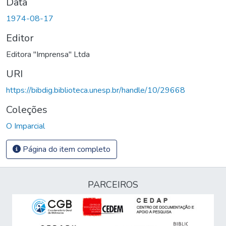
Data
1974-08-17
Editor
Editora "Imprensa" Ltda
URI
https://bibdig.biblioteca.unesp.br/handle/10/29668
Coleções
O Imparcial
Página do item completo
PARCEIROS