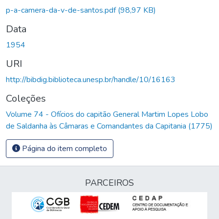
p-a-camera-da-v-de-santos.pdf
(98,97 KB)
Data
1954
URI
http://bibdig.biblioteca.unesp.br/handle/10/16163
Coleções
Volume 74 - Ofícios do capitão General Martim Lopes Lobo
de Saldanha às Câmaras e Comandantes da Capitania (1775)
Página do item completo
PARCEIROS