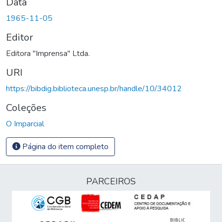
Data
1965-11-05
Editor
Editora "Imprensa" Ltda.
URI
https://bibdig.biblioteca.unesp.br/handle/10/34012
Coleções
O Imparcial
Página do item completo
PARCEIROS