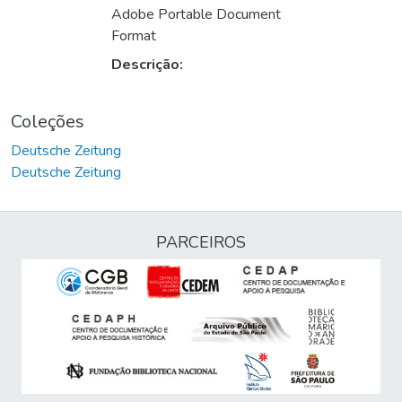
Adobe Portable Document
Format
Descrição:
Coleções
Deutsche Zeitung
Deutsche Zeitung
PARCEIROS