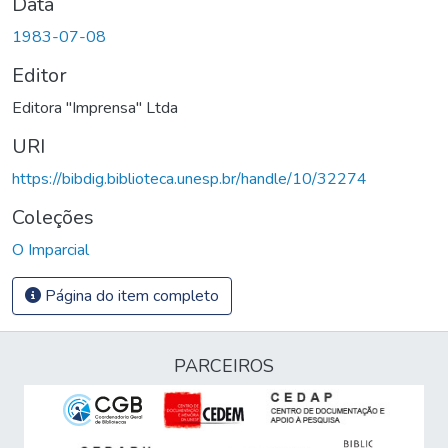
Data
1983-07-08
Editor
Editora "Imprensa" Ltda
URI
https://bibdig.biblioteca.unesp.br/handle/10/32274
Coleções
O Imparcial
Página do item completo
PARCEIROS