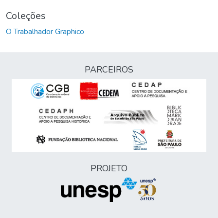
Coleções
O Trabalhador Graphico
PARCEIROS
PROJETO