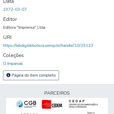
Data
1972-03-07
Editor
Editora "Imprensa" Ltda
URI
https://bibdig.biblioteca.unesp.br/handle/10/29123
Coleções
O Imparcial
Página do item completo
PARCEIROS